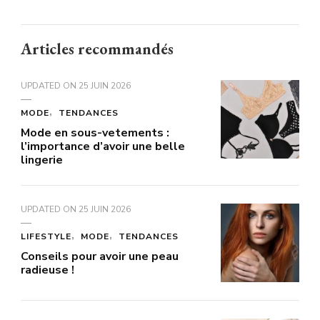
Articles recommandés
UPDATED ON
25 JUIN 2026
MODE
TENDANCES
Mode en sous-vetements :
l’importance d’avoir une belle
lingerie
UPDATED ON
25 JUIN 2026
LIFESTYLE
MODE
TENDANCES
Conseils pour avoir une peau
radieuse !