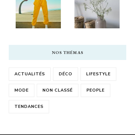
NOS THÉMAS
ACTUALITÉS
DÉCO
LIFESTYLE
MODE
NON CLASSÉ
PEOPLE
TENDANCES