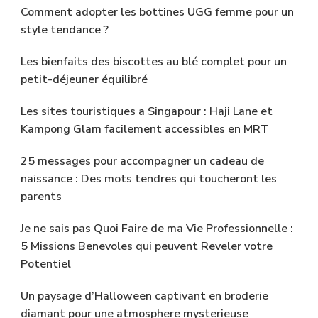
Comment adopter les bottines UGG femme pour un
style tendance ?
Les bienfaits des biscottes au blé complet pour un
petit-déjeuner équilibré
Les sites touristiques a Singapour : Haji Lane et
Kampong Glam facilement accessibles en MRT
25 messages pour accompagner un cadeau de
naissance : Des mots tendres qui toucheront les
parents
Je ne sais pas Quoi Faire de ma Vie Professionnelle :
5 Missions Benevoles qui peuvent Reveler votre
Potentiel
Un paysage d’Halloween captivant en broderie
diamant pour une atmosphere mysterieuse