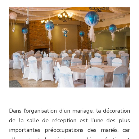
Dans l’organisation d’un mariage, la décoration
de la salle de réception est l’une des plus
importantes préoccupations des mariés, car