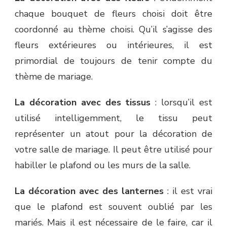
chaque bouquet de fleurs choisi doit être
coordonné au thème choisi. Qu’il s’agisse des
fleurs extérieures ou intérieures, il est
primordial de toujours de tenir compte du
thème de mariage.
La décoration avec des tissus
: lorsqu’il est
utilisé intelligemment, le tissu peut
représenter un atout pour la décoration de
votre salle de mariage. Il peut être utilisé pour
habiller le plafond ou les murs de la salle.
La décoration avec des lanternes
: il est vrai
que le plafond est souvent oublié par les
mariés. Mais il est nécessaire de le faire, car il