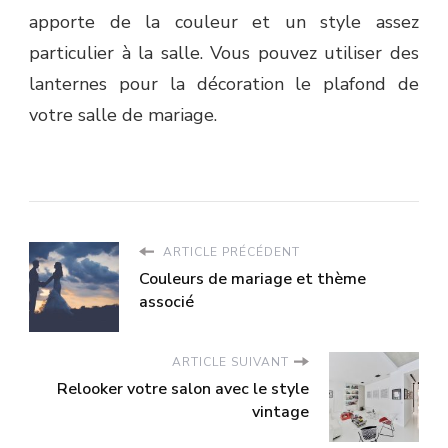
apporte de la couleur et un style assez
particulier à la salle. Vous pouvez utiliser des
lanternes pour la décoration le plafond de
votre salle de mariage.
ARTICLE PRÉCÉDENT
Couleurs de mariage et thème
associé
ARTICLE SUIVANT
Relooker votre salon avec le style
vintage