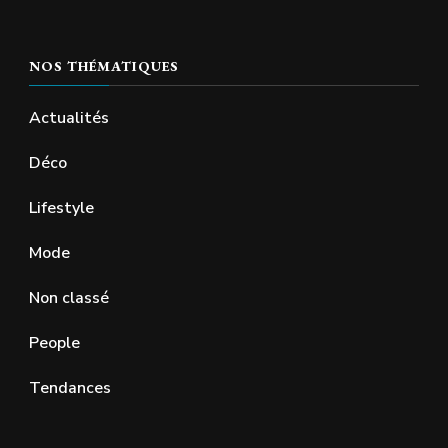
NOS THÉMATIQUES
Actualités
Déco
Lifestyle
Mode
Non classé
People
Tendances