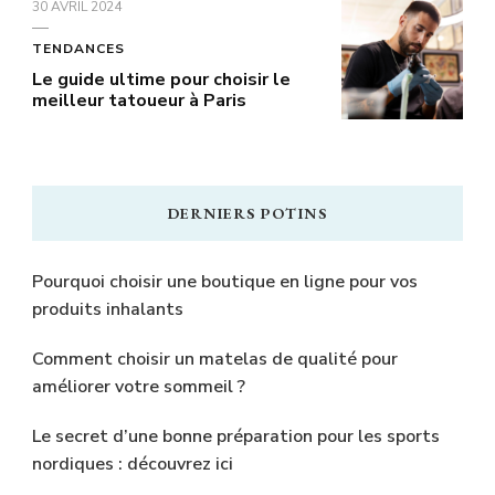
30 AVRIL 2024
TENDANCES
Le guide ultime pour choisir le
meilleur tatoueur à Paris
DERNIERS POTINS
Pourquoi choisir une boutique en ligne pour vos
produits inhalants
Comment choisir un matelas de qualité pour
améliorer votre sommeil ?
Le secret d’une bonne préparation pour les sports
nordiques : découvrez ici