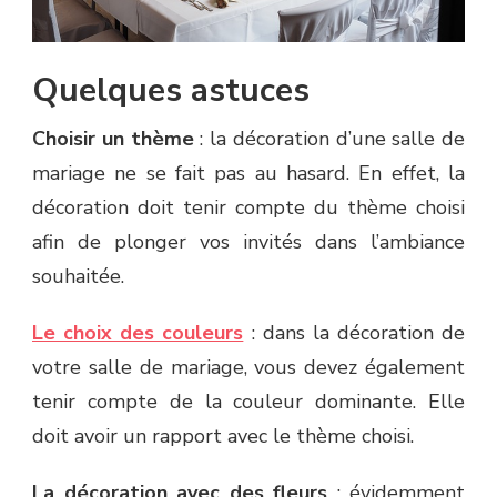
Quelques astuces
Choisir un thème
: la décoration d’une salle de
mariage ne se fait pas au hasard. En effet, la
décoration doit tenir compte du thème choisi
afin de plonger vos invités dans l’ambiance
souhaitée.
Le choix des couleurs
: dans la décoration de
votre salle de mariage, vous devez également
tenir compte de la couleur dominante. Elle
doit avoir un rapport avec le thème choisi.
La décoration avec des fleurs
: évidemment