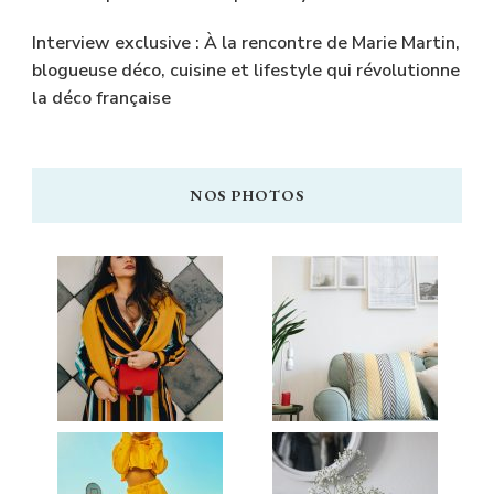
Interview exclusive : À la rencontre de Marie Martin,
blogueuse déco, cuisine et lifestyle qui révolutionne
la déco française
NOS PHOTOS