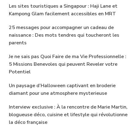
Les sites touristiques a Singapour : Haji Lane et
Kampong Glam facilement accessibles en MRT
25 messages pour accompagner un cadeau de
naissance : Des mots tendres qui toucheront les
parents
Je ne sais pas Quoi Faire de ma Vie Professionnelle :
5 Missions Benevoles qui peuvent Reveler votre
Potentiel
Un paysage d’Halloween captivant en broderie
diamant pour une atmosphere mysterieuse
Interview exclusive : À la rencontre de Marie Martin,
blogueuse déco, cuisine et lifestyle qui révolutionne
la déco française