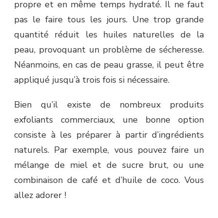
propre et en même temps hydraté. Il ne faut
pas le faire tous les jours. Une trop grande
quantité réduit les huiles naturelles de la
peau, provoquant un problème de sécheresse.
Néanmoins, en cas de peau grasse, il peut être
appliqué jusqu’à trois fois si nécessaire.
Bien qu’il existe de nombreux produits
exfoliants commerciaux, une bonne option
consiste à les préparer à partir d’ingrédients
naturels. Par exemple, vous pouvez faire un
mélange de miel et de sucre brut, ou une
combinaison de café et d’huile de coco. Vous
allez adorer !