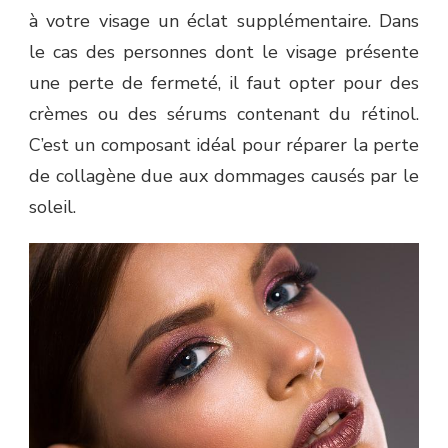
à votre visage un éclat supplémentaire. Dans
le cas des personnes dont le visage présente
une perte de fermeté, il faut opter pour des
crèmes ou des sérums contenant du rétinol.
C’est un composant idéal pour réparer la perte
de collagène due aux dommages causés par le
soleil.