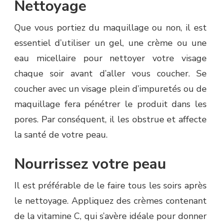
Nettoyage
Que vous portiez du maquillage ou non, il est
essentiel d’utiliser un gel, une crème ou une
eau micellaire pour nettoyer votre visage
chaque soir avant d’aller vous coucher. Se
coucher avec un visage plein d’impuretés ou de
maquillage fera pénétrer le produit dans les
pores. Par conséquent, il les obstrue et affecte
la santé de votre peau.
Nourrissez votre peau
Il est préférable de le faire tous les soirs après
le nettoyage. Appliquez des crèmes contenant
de la vitamine C, qui s’avère idéale pour donner