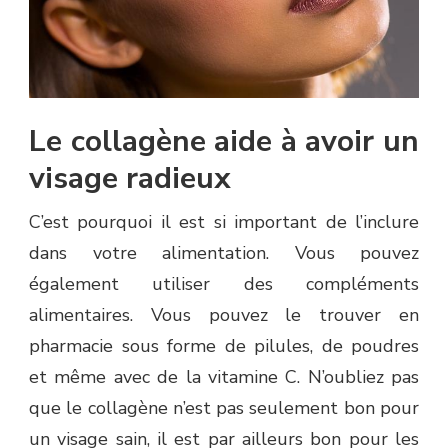
Le collagène aide à avoir un
visage radieux
C’est pourquoi il est si important de l’inclure
dans votre alimentation. Vous pouvez
également utiliser des compléments
alimentaires. Vous pouvez le trouver en
pharmacie sous forme de pilules, de poudres
et même avec de la vitamine C. N’oubliez pas
que le collagène n’est pas seulement bon pour
un visage sain, il est par ailleurs bon pour les