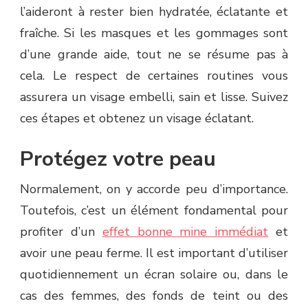
l’aideront à rester bien hydratée, éclatante et
fraîche. Si les masques et les gommages sont
d’une grande aide, tout ne se résume pas à
cela. Le respect de certaines routines vous
assurera un visage embelli, sain et lisse. Suivez
ces étapes et obtenez un visage éclatant.
Protégez votre peau
Normalement, on y accorde peu d’importance.
Toutefois, c’est un élément fondamental pour
profiter d’un
effet bonne mine immédiat
et
avoir une peau ferme. Il est important d’utiliser
quotidiennement un écran solaire ou, dans le
cas des femmes, des fonds de teint ou des