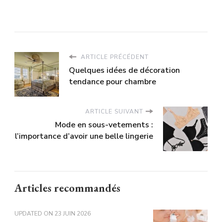
ARTICLE PRÉCÉDENT
Quelques idées de décoration
tendance pour chambre
ARTICLE SUIVANT
Mode en sous-vetements :
l’importance d’avoir une belle lingerie
Articles recommandés
UPDATED ON
23 JUIN 2026