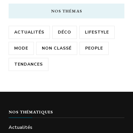
NOS THÉMAS
ACTUALITÉS
DÉCO
LIFESTYLE
MODE
NON CLASSÉ
PEOPLE
TENDANCES
NOS THÉMATIQUES
Actualités