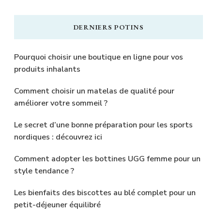
DERNIERS POTINS
Pourquoi choisir une boutique en ligne pour vos
produits inhalants
Comment choisir un matelas de qualité pour
améliorer votre sommeil ?
Le secret d’une bonne préparation pour les sports
nordiques : découvrez ici
Comment adopter les bottines UGG femme pour un
style tendance ?
Les bienfaits des biscottes au blé complet pour un
petit-déjeuner équilibré