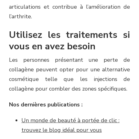
articulations et contribue à l’amélioration de
l’arthrite.
Utilisez les traitements si
vous en avez besoin
Les personnes présentant une perte de
collagène peuvent opter pour une alternative
cosmétique telle que les injections de
collagène pour combler des zones spécifiques.
Nos dernières publications :
Un monde de beauté à portée de clic :
trouvez le blog idéal pour vous