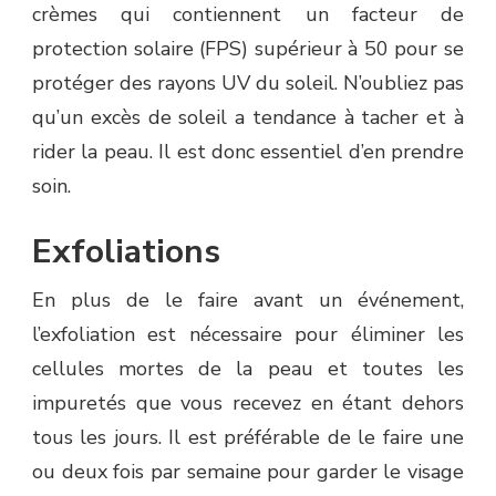
crèmes qui contiennent un facteur de
protection solaire (FPS) supérieur à 50 pour se
protéger des rayons UV du soleil. N’oubliez pas
qu’un excès de soleil a tendance à tacher et à
rider la peau. Il est donc essentiel d’en prendre
soin.
Exfoliations
En plus de le faire avant un événement,
l’exfoliation est nécessaire pour éliminer les
cellules mortes de la peau et toutes les
impuretés que vous recevez en étant dehors
tous les jours. Il est préférable de le faire une
ou deux fois par semaine pour garder le visage