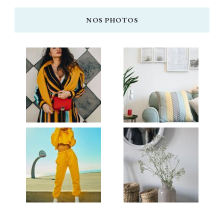
NOS PHOTOS