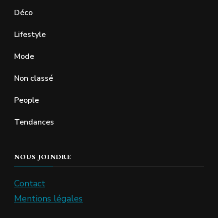
Déco
Lifestyle
Mode
Non classé
People
Tendances
NOUS JOINDRE
Contact
Mentions légales