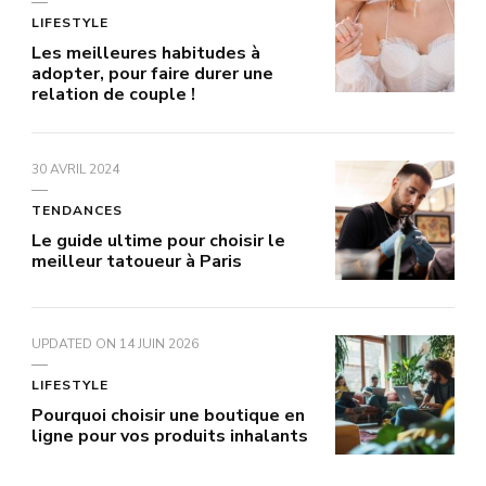
LIFESTYLE
Les meilleures habitudes à
adopter, pour faire durer une
relation de couple !
30 AVRIL 2024
TENDANCES
Le guide ultime pour choisir le
meilleur tatoueur à Paris
UPDATED ON
14 JUIN 2026
LIFESTYLE
Pourquoi choisir une boutique en
ligne pour vos produits inhalants