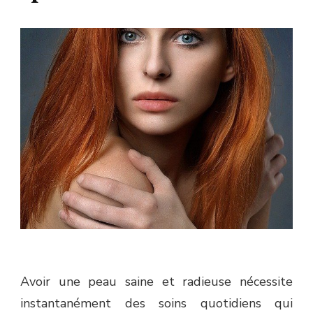
Avoir une peau saine et radieuse nécessite
instantanément des soins quotidiens qui